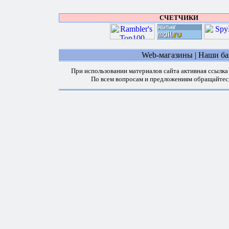
СЧЕТЧИКИ
Web-магазины
|
Наши б
При использовании материалов сайта активная ссылка
По всем вопросам и предложениям обращайтес