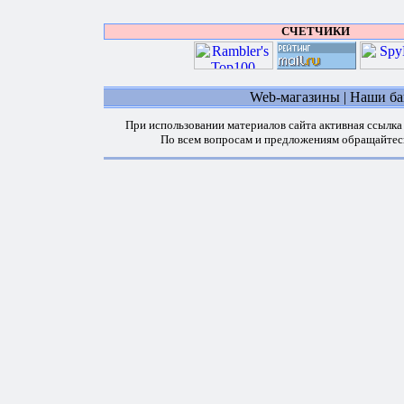
СЧЕТЧИКИ
Web-магазины
|
Наши б
При использовании материалов сайта активная ссылка
По всем вопросам и предложениям обращайтес