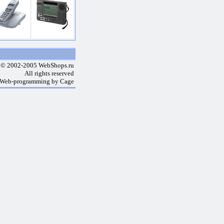
 © 2002-2005 WebShops.ru
All rights reserved
 Web-programming by Cage