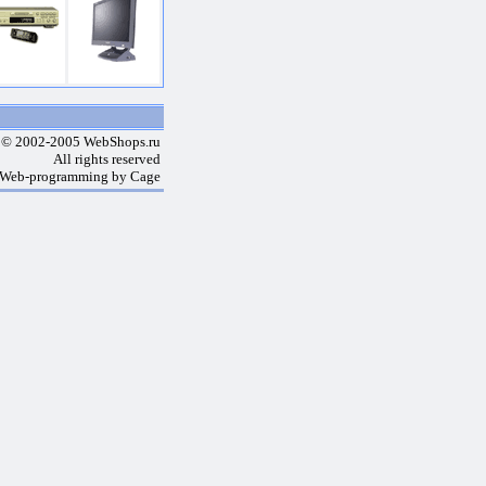
 © 2002-2005 WebShops.ru
All rights reserved
 Web-programming by Cage