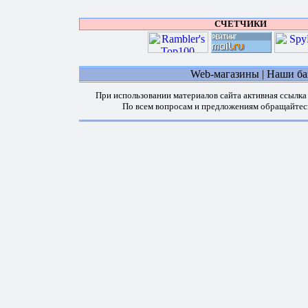
СЧЕТЧИКИ
Web-магазины
|
Наши б
При использовании материалов сайта активная ссылка
По всем вопросам и предложениям обращайтес