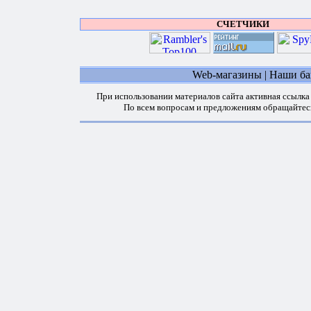
СЧЕТЧИКИ
Web-магазины
|
Наши б
При использовании материалов сайта активная ссылка
По всем вопросам и предложениям обращайтес