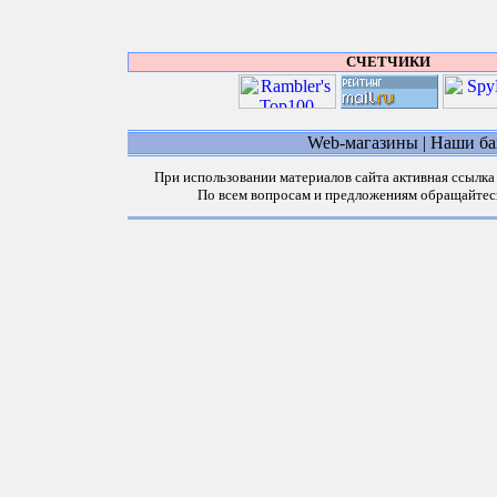
СЧЕТЧИКИ
Web-магазины
|
Наши б
При использовании материалов сайта активная ссылка
По всем вопросам и предложениям обращайтес